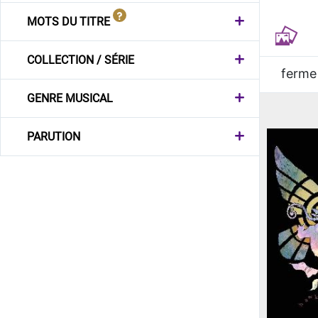
MOTS DU TITRE
COLLECTION / SÉRIE
ferme
GENRE MUSICAL
PARUTION