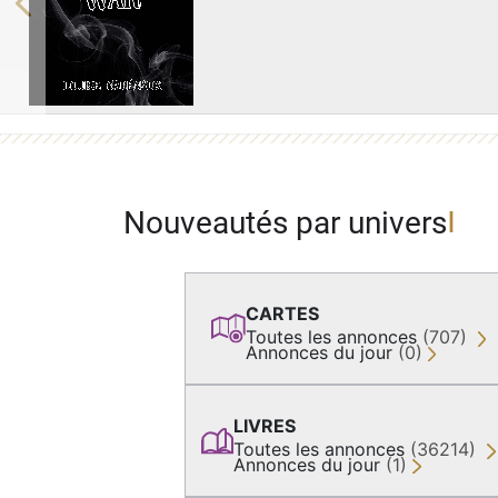
Previous
Nouveautés par univers
CARTES
Toutes les annonces
(707)
Annonces du jour
(0)
LIVRES
Toutes les annonces
(36214)
Annonces du jour
(1)