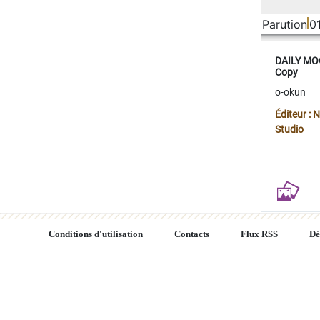
Parution
0
DAILY MOO
Copy
o-okun
Éditeur :
Studio
Conditions d'utilisation
Contacts
Flux RSS
Dé