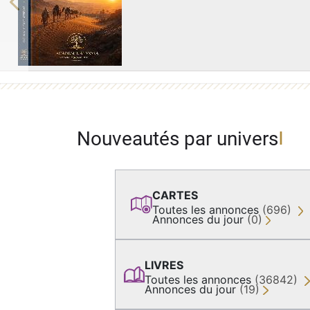
Previous
Nouveautés par univers
CARTES
Toutes les annonces
(696)
Annonces du jour
(0)
LIVRES
Toutes les annonces
(36842)
Annonces du jour
(19)