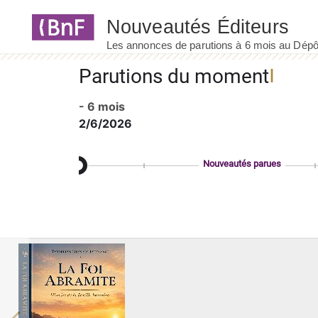
Panneau de gestion des cookies
Parutions du moment
- 6 mois
2/6/2026
Nouveautés parues