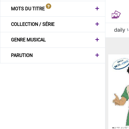
MOTS DU TITRE
COLLECTION / SÉRIE
daily
1
GENRE MUSICAL
PARUTION