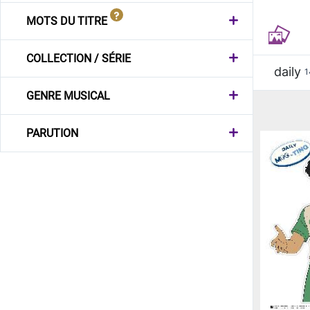
MOTS DU TITRE
COLLECTION / SÉRIE
daily
1
GENRE MUSICAL
PARUTION