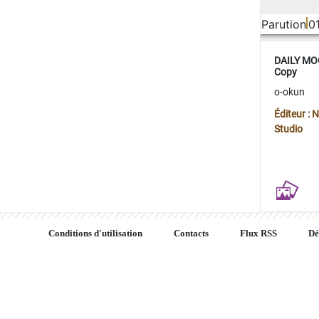
Parution
0
DAILY MOO
Copy
o-okun
Éditeur :
Studio
Conditions d'utilisation
Contacts
Flux RSS
Dé