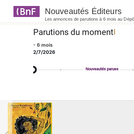
Panneau de gestion des cookies
Parutions du moment
- 6 mois
2/7/2026
Nouveautés parues