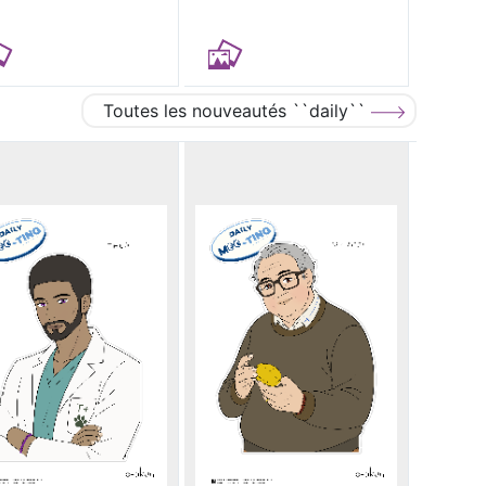
Toutes les nouveautés ``daily``