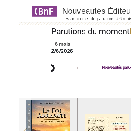
Panneau de gestion des cookies
Parutions du moment
- 6 mois
2/6/2026
Nouveautés paru