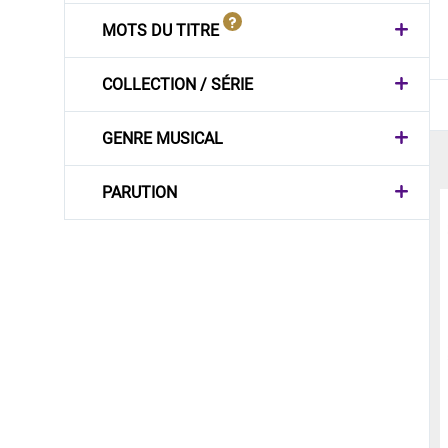
MOTS DU TITRE
COLLECTION / SÉRIE
GENRE MUSICAL
PARUTION