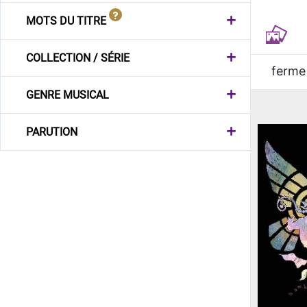
MOTS DU TITRE
COLLECTION / SÉRIE
ferme
GENRE MUSICAL
PARUTION