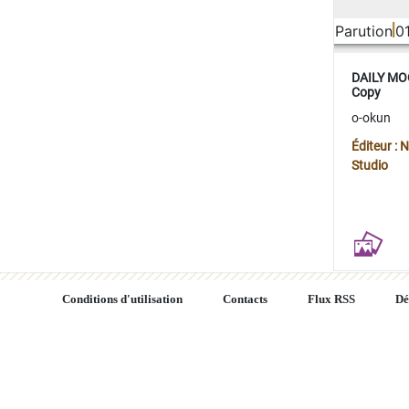
Parution
0
DAILY MOO
Copy
o-okun
Éditeur :
Studio
Conditions d'utilisation
Contacts
Flux RSS
Dé