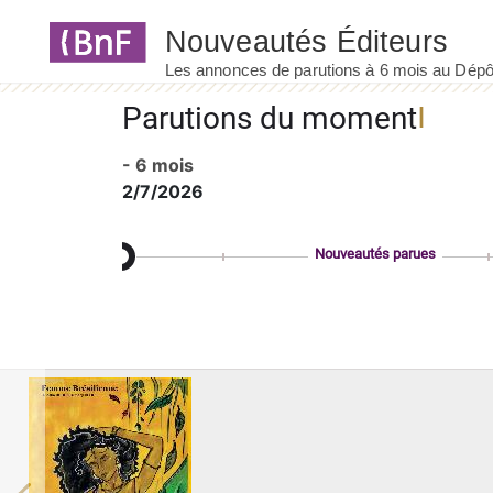
Panneau de gestion des cookies
Parutions du moment
- 6 mois
2/7/2026
Nouveautés parues