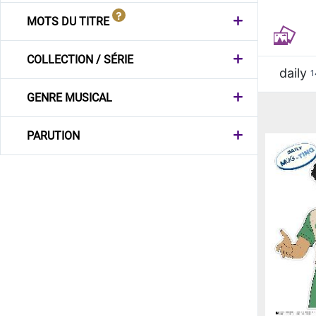
MOTS DU TITRE
COLLECTION / SÉRIE
daily
1
GENRE MUSICAL
PARUTION