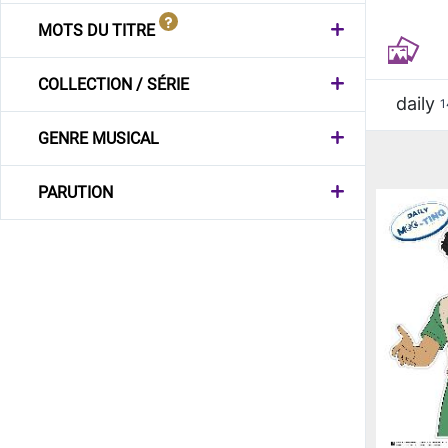
MOTS DU TITRE
COLLECTION / SÉRIE
daily
1
GENRE MUSICAL
PARUTION