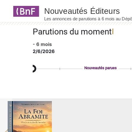
Panneau de gestion des cookies
Parutions du moment
- 6 mois
2/6/2026
Nouveautés parues