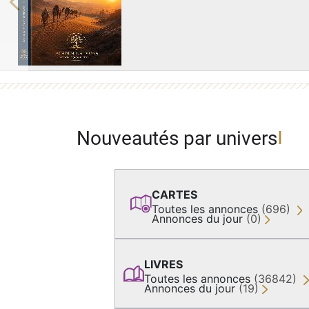
Previous
Nouveautés par univers
CARTES
Toutes les annonces
(696)
Annonces du jour
(0)
LIVRES
Toutes les annonces
(36842)
Annonces du jour
(19)