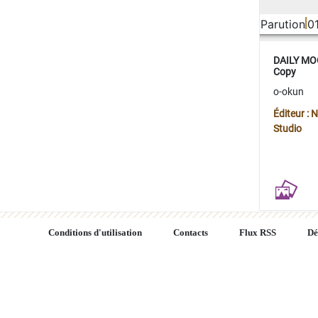
Parution
0
DAILY MOO
Copy
o-okun
Éditeur :
Studio
Conditions d'utilisation
Contacts
Flux RSS
Dé