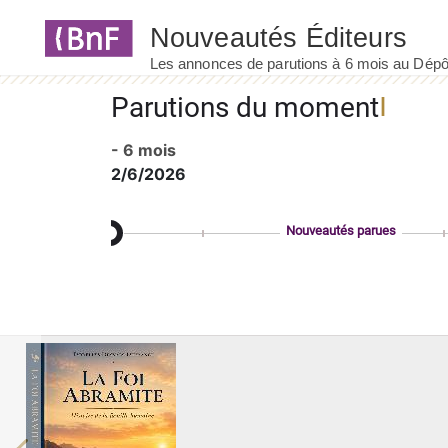
Panneau de gestion des cookies
Parutions du moment
- 6 mois
2/6/2026
Nouveautés parues