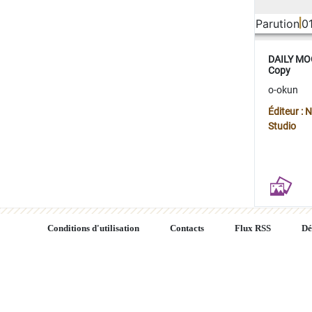
Parution
0
DAILY MOO
Copy
o-okun
Éditeur :
Studio
Conditions d'utilisation
Contacts
Flux RSS
Dé