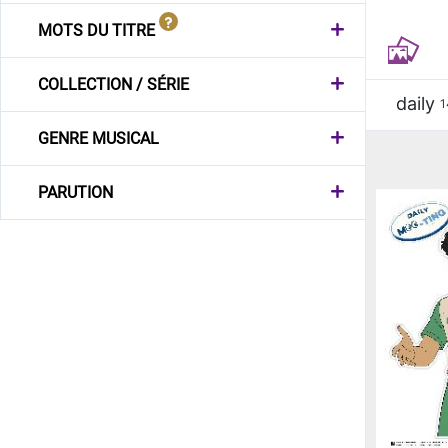
MOTS DU TITRE
COLLECTION / SÉRIE
daily
1
GENRE MUSICAL
PARUTION