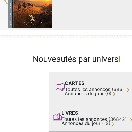
Previous
Nouveautés par univers
CARTES
Toutes les annonces
(696)
Annonces du jour
(0)
LIVRES
Toutes les annonces
(36842)
Annonces du jour
(19)