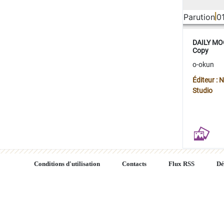
Parution
0
DAILY MOO
Copy
o-okun
Éditeur :
Studio
Conditions d'utilisation
Contacts
Flux RSS
Dé