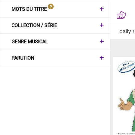
MOTS DU TITRE
COLLECTION / SÉRIE
daily
1
GENRE MUSICAL
PARUTION