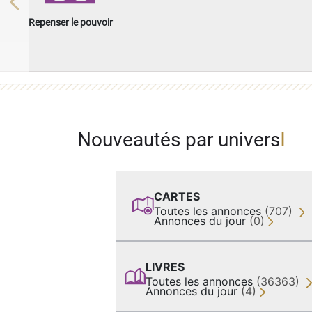
Previous
Repenser le pouvoir
Nouveautés par univers
CARTES
Toutes les annonces
(707)
Annonces du jour
(0)
LIVRES
Toutes les annonces
(36363)
Annonces du jour
(4)