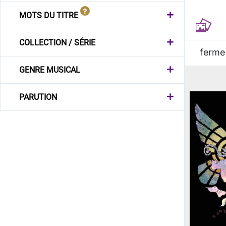
MOTS DU TITRE
COLLECTION / SÉRIE
ferme
GENRE MUSICAL
PARUTION