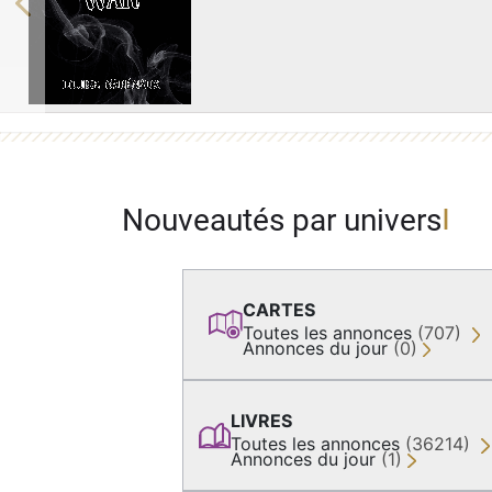
Previous
Nouveautés par univers
CARTES
Toutes les annonces
(707)
Annonces du jour
(0)
LIVRES
Toutes les annonces
(36214)
Annonces du jour
(1)