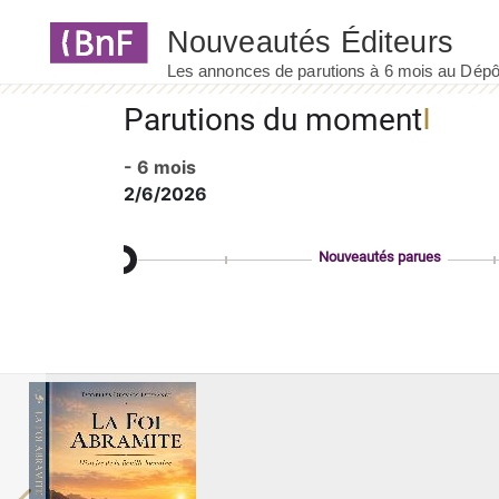
Panneau de gestion des cookies
Parutions du moment
- 6 mois
2/6/2026
Nouveautés parues