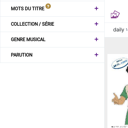
MOTS DU TITRE
COLLECTION / SÉRIE
daily
1
GENRE MUSICAL
PARUTION