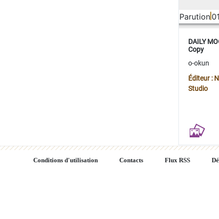
Parution
0
DAILY MOO
Copy
o-okun
Éditeur :
Studio
Conditions d'utilisation
Contacts
Flux RSS
Dé