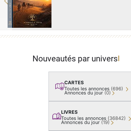
Previous
Nouveautés par univers
CARTES
Toutes les annonces
(696)
Annonces du jour
(0)
LIVRES
Toutes les annonces
(36842)
Annonces du jour
(19)