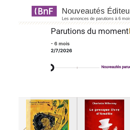
Panneau de gestion des cookies
Parutions du moment
- 6 mois
2/7/2026
Nouveautés paru