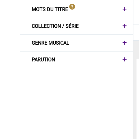
MOTS DU TITRE
COLLECTION / SÉRIE
GENRE MUSICAL
PARUTION