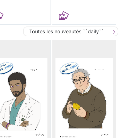
Toutes les nouveautés ``daily``