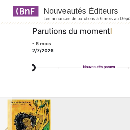
Panneau de gestion des cookies
Parutions du moment
- 6 mois
2/7/2026
Nouveautés parues