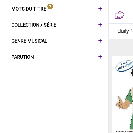
MOTS DU TITRE
COLLECTION / SÉRIE
daily
1
GENRE MUSICAL
PARUTION