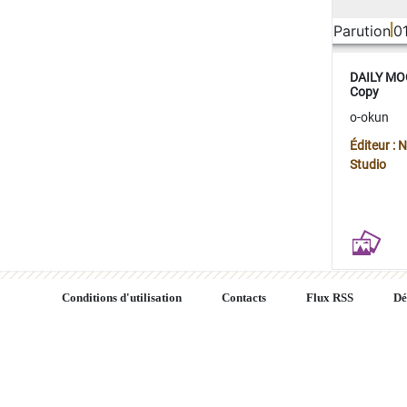
Parution
0
DAILY MOO
Copy
o-okun
Éditeur :
Studio
Conditions d'utilisation
Contacts
Flux RSS
Dé