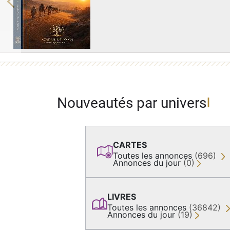
Previous
Nouveautés par univers
CARTES
Toutes les annonces
(696)
Annonces du jour
(0)
LIVRES
Toutes les annonces
(36842)
Annonces du jour
(19)