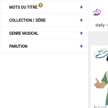
MOTS DU TITRE
COLLECTION / SÉRIE
daily
1
GENRE MUSICAL
PARUTION