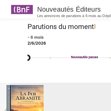
Panneau de gestion des cookies
Parutions du moment
- 6 mois
2/6/2026
Nouveautés parues