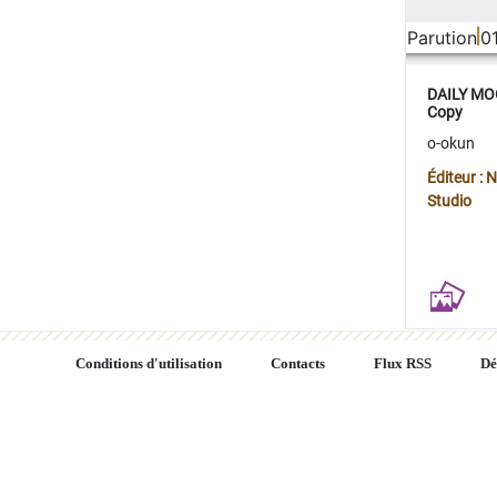
Parution
0
DAILY MOO
Copy
o-okun
Éditeur :
Studio
Conditions d'utilisation
Contacts
Flux RSS
Dé