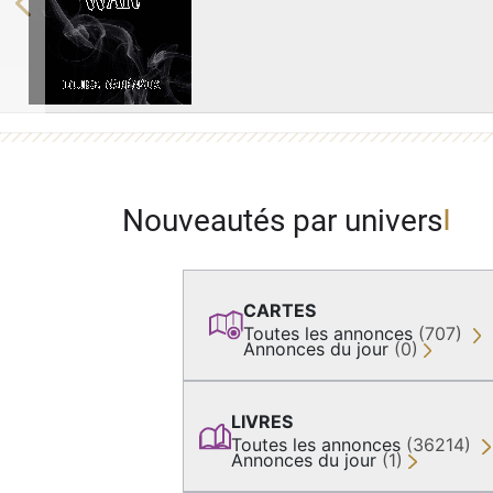
Previous
Nouveautés par univers
CARTES
Toutes les annonces
(707)
Annonces du jour
(0)
LIVRES
Toutes les annonces
(36214)
Annonces du jour
(1)