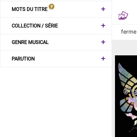
MOTS DU TITRE
COLLECTION / SÉRIE
ferme
GENRE MUSICAL
PARUTION