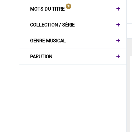
MOTS DU TITRE
COLLECTION / SÉRIE
GENRE MUSICAL
PARUTION