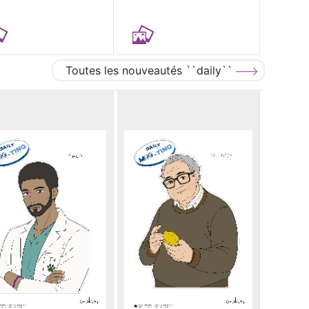
Toutes les nouveautés ``daily``