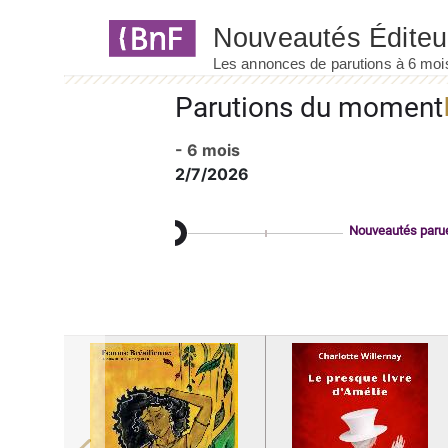
Panneau de gestion des cookies
Parutions du moment
- 6 mois
2/7/2026
Nouveautés paru