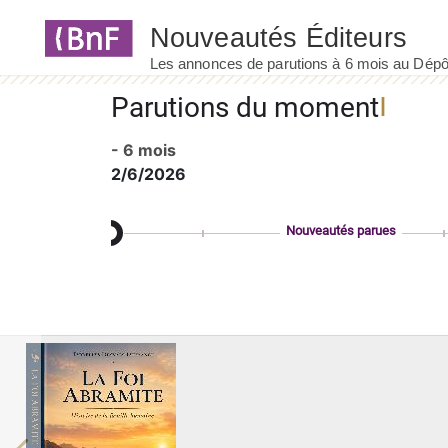
Panneau de gestion des cookies
Parutions du moment
- 6 mois
2/6/2026
Nouveautés parues