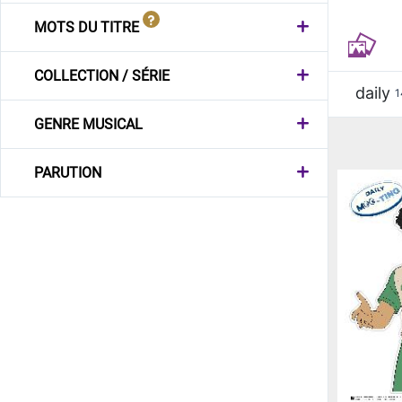
MOTS DU TITRE
COLLECTION / SÉRIE
daily
1
GENRE MUSICAL
PARUTION