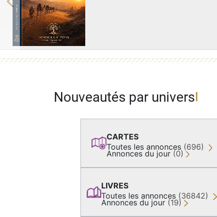
Previous
Nouveautés par univers
CARTES
Toutes les annonces
(696)
Annonces du jour
(0)
LIVRES
Toutes les annonces
(36842)
Annonces du jour
(19)