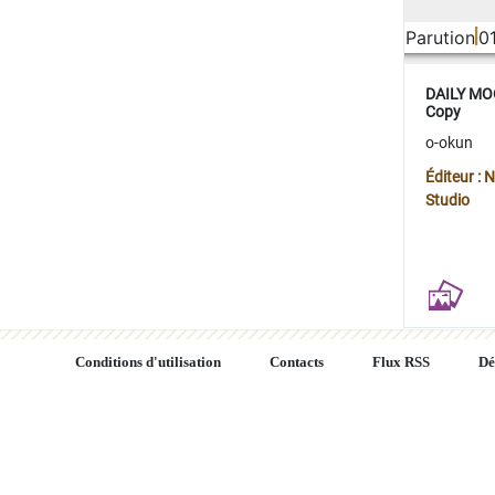
Parution
0
DAILY MOO
Copy
o-okun
Éditeur :
Studio
Conditions d'utilisation
Contacts
Flux RSS
Dé