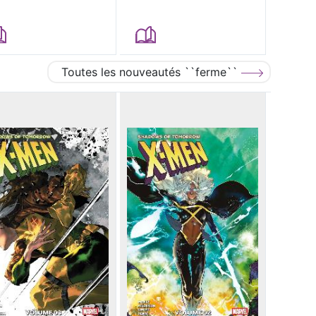
Toutes les nouveautés ``ferme``