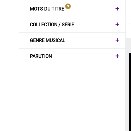
MOTS DU TITRE
COLLECTION / SÉRIE
GENRE MUSICAL
PARUTION