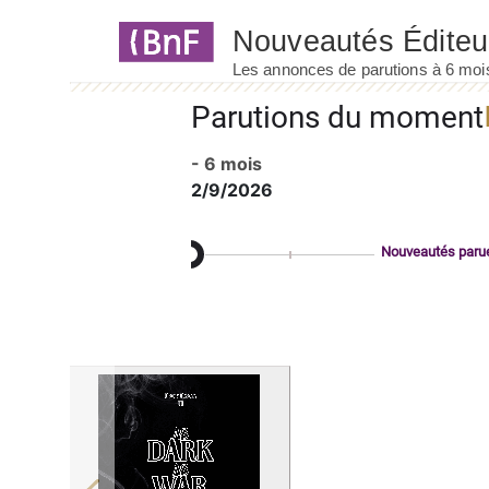
Panneau de gestion des cookies
Parutions du moment
- 6 mois
2/9/2026
Nouveautés paru