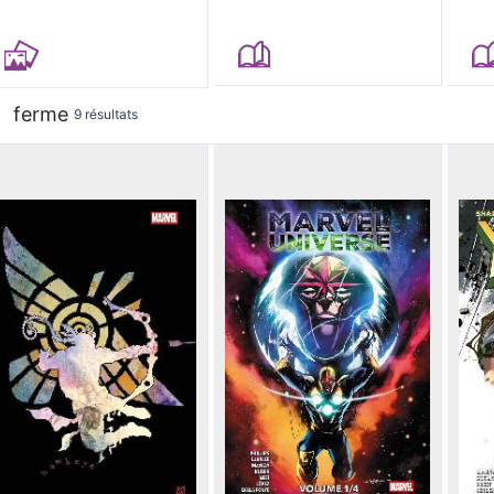
ferme
9 résultats