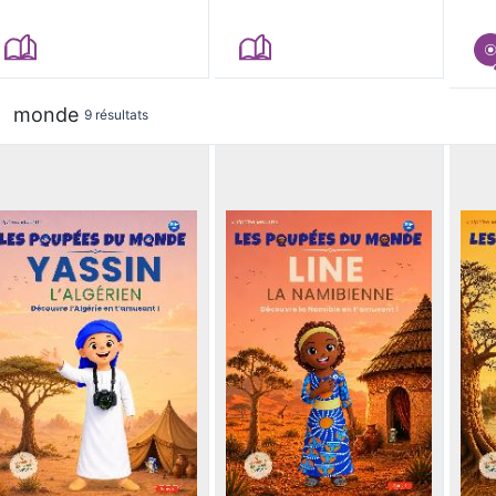
monde
9 résultats