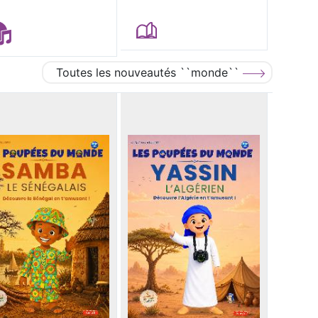
Toutes les nouveautés ``monde``