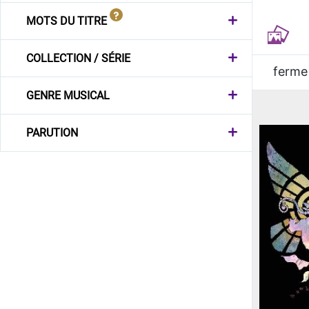
MOTS DU TITRE
COLLECTION / SÉRIE
ferme
GENRE MUSICAL
PARUTION