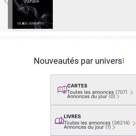
Previous
Nouveautés par univers
CARTES
Toutes les annonces
(707)
Annonces du jour
(0)
LIVRES
Toutes les annonces
(36214)
Annonces du jour
(1)