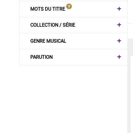
MOTS DU TITRE
COLLECTION / SÉRIE
GENRE MUSICAL
PARUTION