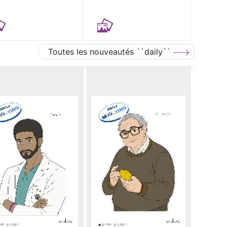
Toutes les nouveautés ``daily``