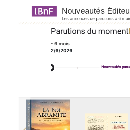
Panneau de gestion des cookies
Parutions du moment
- 6 mois
2/6/2026
Nouveautés paru