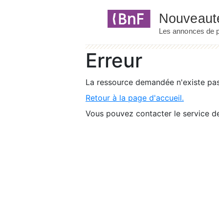
Panneau de gestion des cookies
Erreur
La ressource demandée n'existe pas 
Retour à la page d'accueil.
Vous pouvez contacter le service de