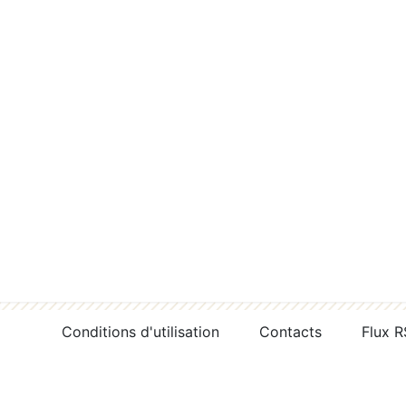
Conditions d'utilisation
Contacts
Flux 