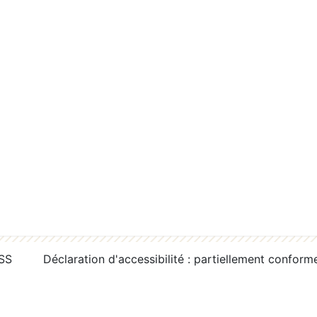
RSS
Déclaration d'accessibilité : partiellement conform