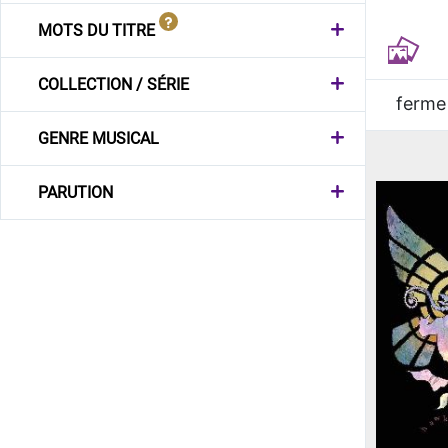
MOTS DU TITRE
COLLECTION / SÉRIE
ferme
GENRE MUSICAL
PARUTION