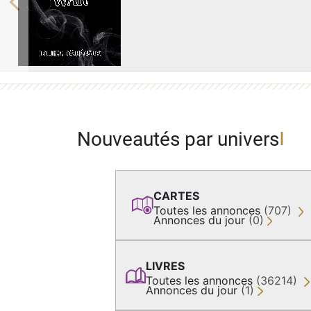
Previous
Nouveautés par univers
CARTES
Toutes les annonces
(707)
Annonces du jour
(0)
LIVRES
Toutes les annonces
(36214)
Annonces du jour
(1)