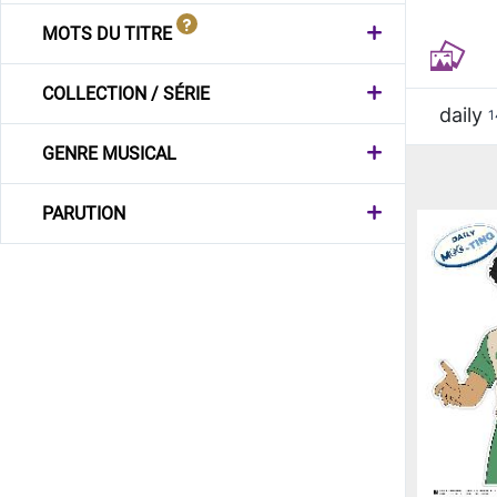
MOTS DU TITRE
COLLECTION / SÉRIE
daily
1
GENRE MUSICAL
PARUTION