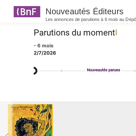
Panneau de gestion des cookies
Parutions du moment
- 6 mois
2/7/2026
Nouveautés parues