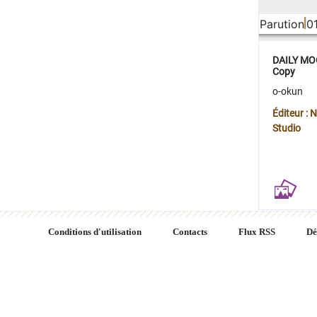
Parution
0
DAILY MOO
Copy
o-okun
Éditeur :
Studio
Conditions d'utilisation
Contacts
Flux RSS
Dé