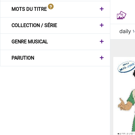
MOTS DU TITRE
COLLECTION / SÉRIE
daily
1
GENRE MUSICAL
PARUTION