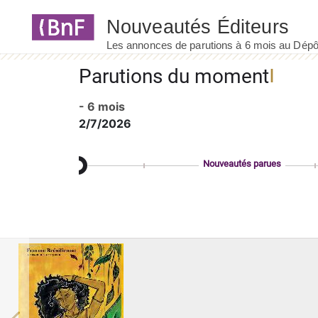
Panneau de gestion des cookies
Parutions du moment
- 6 mois
2/7/2026
Nouveautés parues