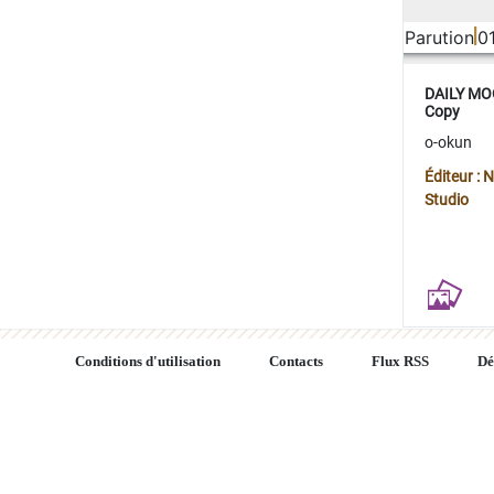
Parution
0
DAILY MOO
Copy
o-okun
Éditeur :
Studio
Conditions d'utilisation
Contacts
Flux RSS
Dé