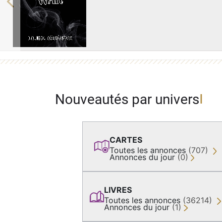
Previous
Nouveautés par univers
CARTES
Toutes les annonces
(707)
Annonces du jour
(0)
LIVRES
Toutes les annonces
(36214)
Annonces du jour
(1)