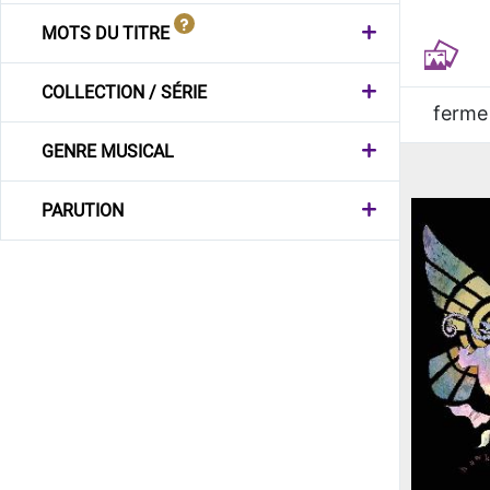
MOTS DU TITRE
COLLECTION / SÉRIE
ferme
GENRE MUSICAL
PARUTION