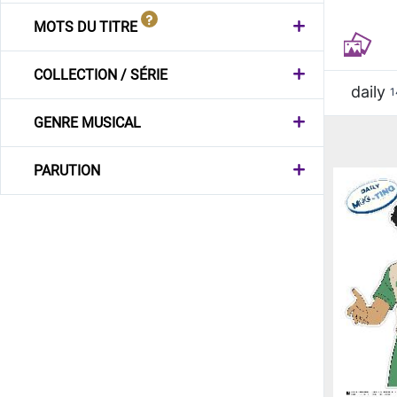
MOTS DU TITRE
COLLECTION / SÉRIE
daily
1
GENRE MUSICAL
PARUTION