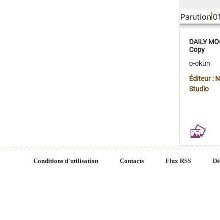
Parution
0
DAILY MOO
Copy
o-okun
Éditeur :
Studio
Conditions d'utilisation
Contacts
Flux RSS
Dé