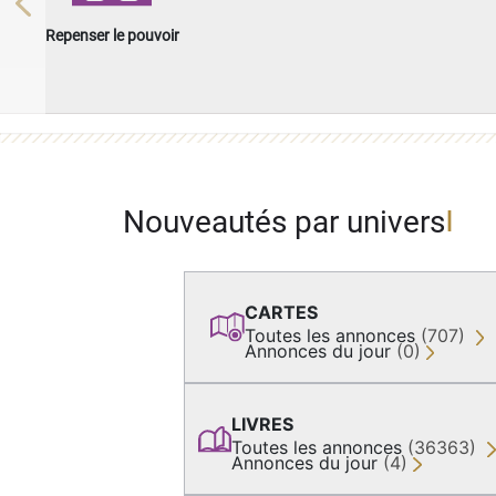
Previous
Repenser le pouvoir
Nouveautés par univers
CARTES
Toutes les annonces
(707)
Annonces du jour
(0)
LIVRES
Toutes les annonces
(36363)
Annonces du jour
(4)