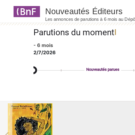
Panneau de gestion des cookies
Parutions du moment
- 6 mois
2/7/2026
Nouveautés parues