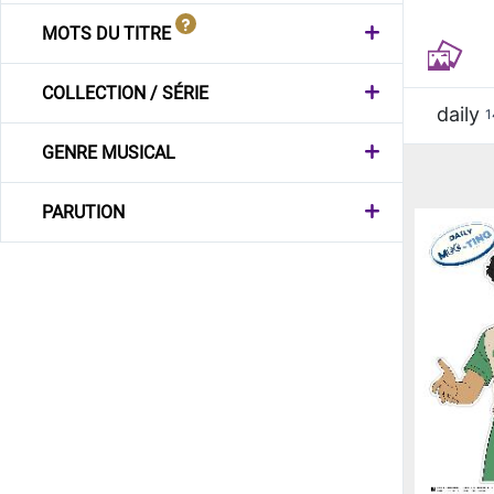
MOTS DU TITRE
COLLECTION / SÉRIE
daily
1
GENRE MUSICAL
PARUTION