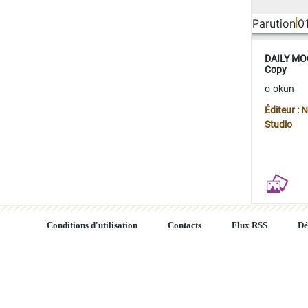
Parution
0
DAILY MOO
Copy
o-okun
Éditeur :
Studio
Conditions d'utilisation
Contacts
Flux RSS
Dé