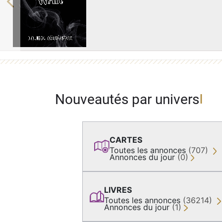
Previous
Nouveautés par univers
CARTES
Toutes les annonces
(707)
Annonces du jour
(0)
LIVRES
Toutes les annonces
(36214)
Annonces du jour
(1)