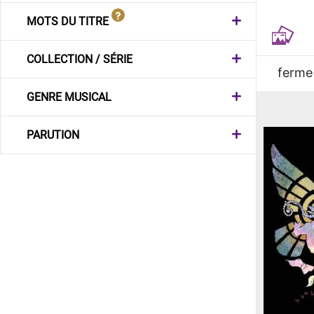
MOTS DU TITRE
COLLECTION / SÉRIE
ferme
GENRE MUSICAL
PARUTION