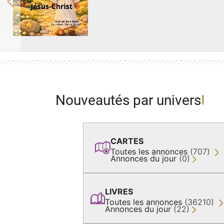
Previous
Nouveautés par univers
CARTES
Toutes les annonces
(707)
Annonces du jour
(0)
LIVRES
Toutes les annonces
(36210)
Annonces du jour
(22)