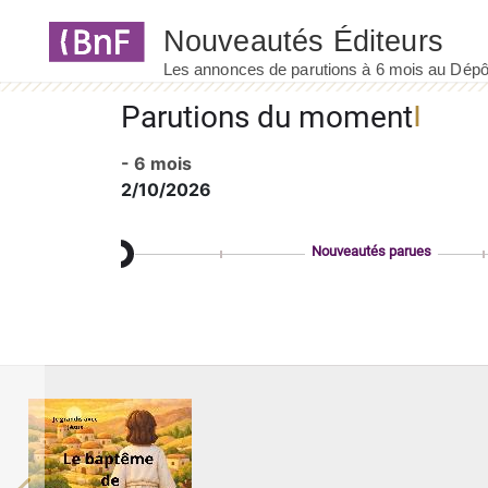
Panneau de gestion des cookies
Parutions du moment
- 6 mois
2/10/2026
Nouveautés parues