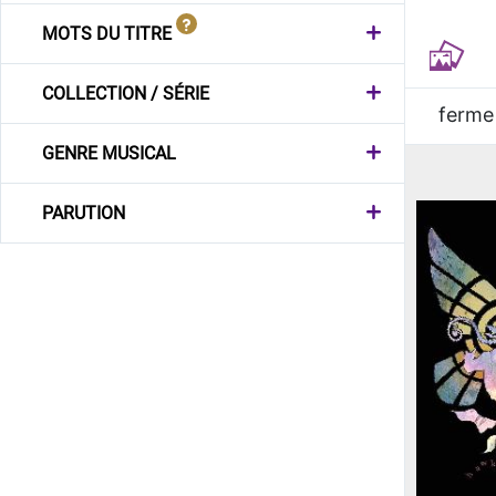
MOTS DU TITRE
COLLECTION / SÉRIE
ferme
GENRE MUSICAL
PARUTION