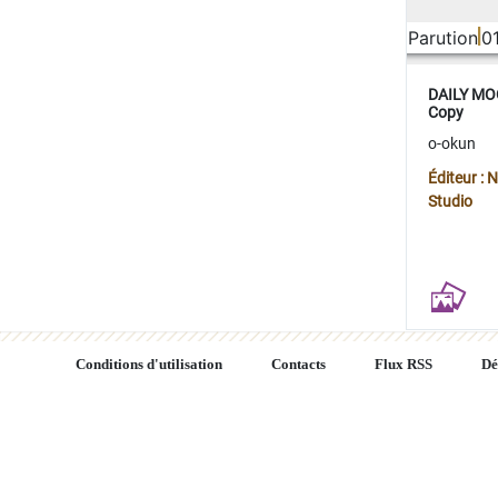
Parution
0
DAILY MOO
Copy
o-okun
Éditeur :
Studio
Conditions d'utilisation
Contacts
Flux RSS
Dé