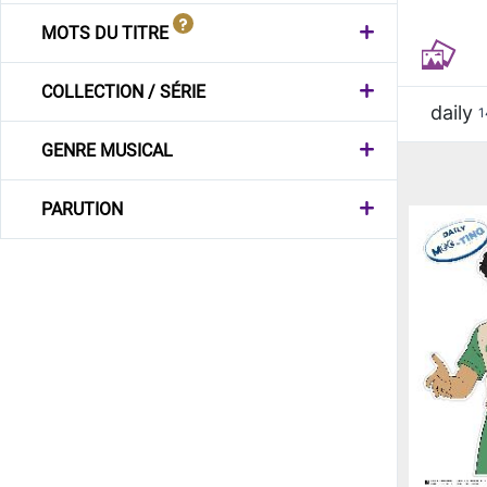
MOTS DU TITRE
COLLECTION / SÉRIE
daily
1
GENRE MUSICAL
PARUTION