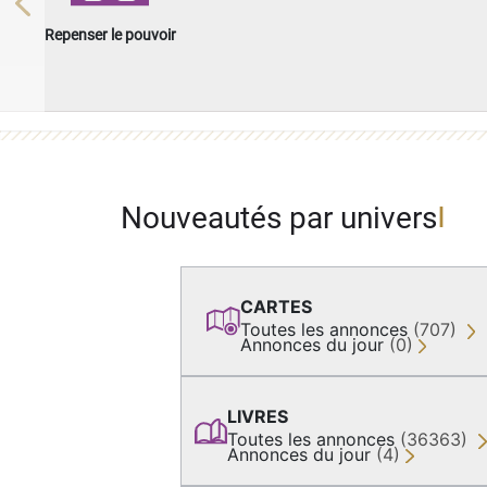
Previous
Repenser le pouvoir
Nouveautés par univers
CARTES
Toutes les annonces
(707)
Annonces du jour
(0)
LIVRES
Toutes les annonces
(36363)
Annonces du jour
(4)