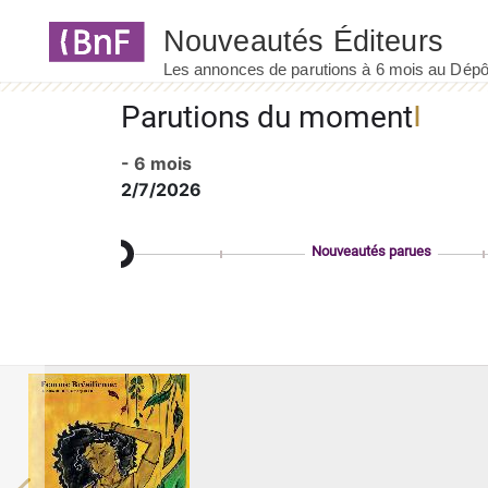
Panneau de gestion des cookies
Parutions du moment
- 6 mois
2/7/2026
Nouveautés parues