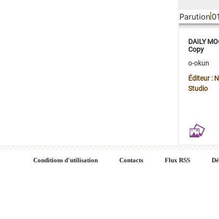
Parution
0
DAILY MOO
Copy
o-okun
Éditeur :
Studio
Conditions d'utilisation
Contacts
Flux RSS
Dé