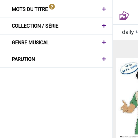
MOTS DU TITRE
COLLECTION / SÉRIE
daily
1
GENRE MUSICAL
PARUTION