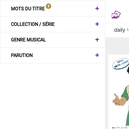
MOTS DU TITRE
COLLECTION / SÉRIE
daily
1
GENRE MUSICAL
PARUTION