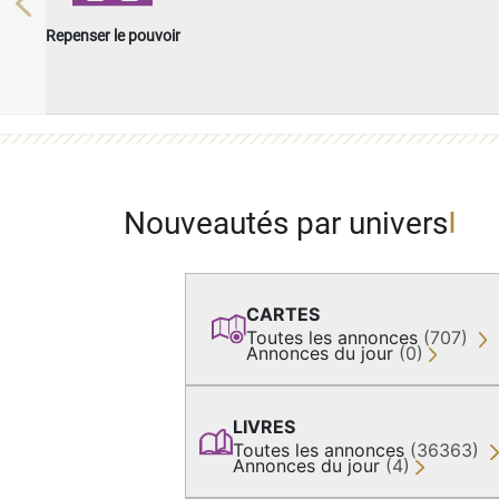
Previous
Repenser le pouvoir
Nouveautés par univers
CARTES
Toutes les annonces
(707)
Annonces du jour
(0)
LIVRES
Toutes les annonces
(36363)
Annonces du jour
(4)