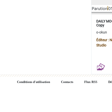
Parution
0
DAILY MOO
Copy
o-okun
Éditeur :
Studio
Conditions d'utilisation
Contacts
Flux RSS
Dé