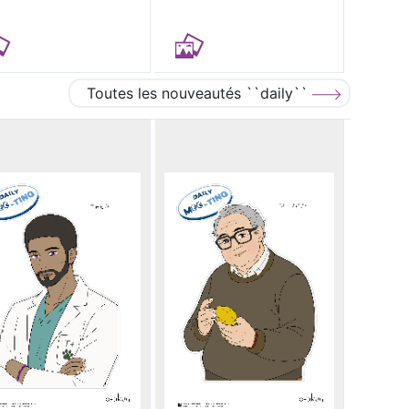
Toutes les nouveautés ``daily``