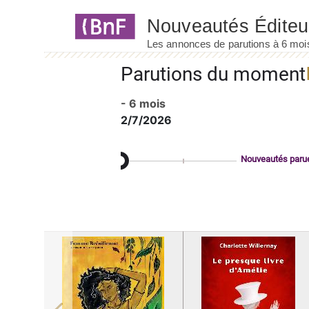
Panneau de gestion des cookies
Parutions du moment
- 6 mois
2/7/2026
Nouveautés paru