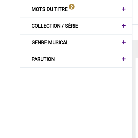
MOTS DU TITRE
COLLECTION / SÉRIE
GENRE MUSICAL
PARUTION