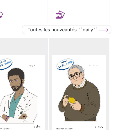
Toutes les nouveautés ``daily``