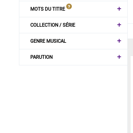
MOTS DU TITRE
COLLECTION / SÉRIE
GENRE MUSICAL
PARUTION