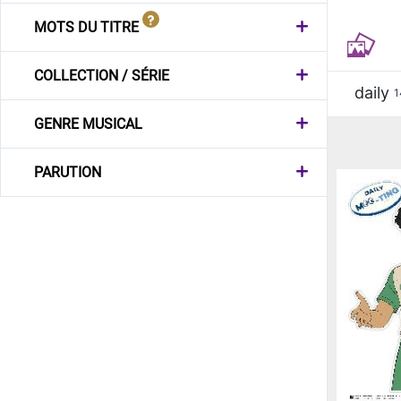
MOTS DU TITRE
COLLECTION / SÉRIE
daily
1
GENRE MUSICAL
PARUTION