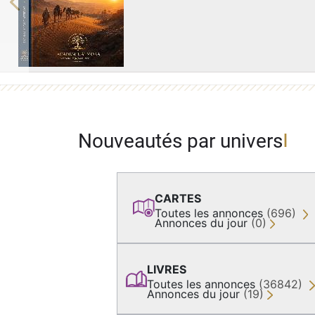
Previous
Nouveautés par univers
CARTES
Toutes les annonces
(696)
Annonces du jour
(0)
LIVRES
Toutes les annonces
(36842)
Annonces du jour
(19)