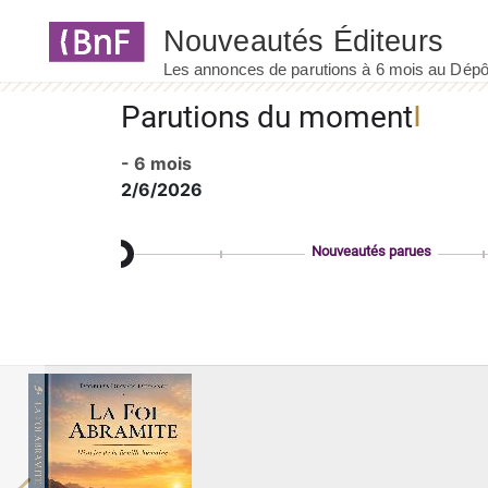
Panneau de gestion des cookies
Parutions du moment
- 6 mois
2/6/2026
Nouveautés parues