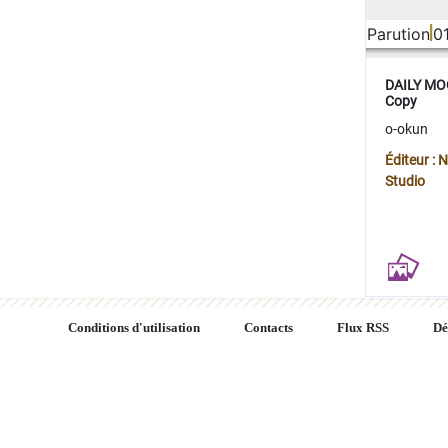
Parution
0
DAILY MOO
Copy
o-okun
Éditeur :
Studio
Conditions d'utilisation
Contacts
Flux RSS
Dé