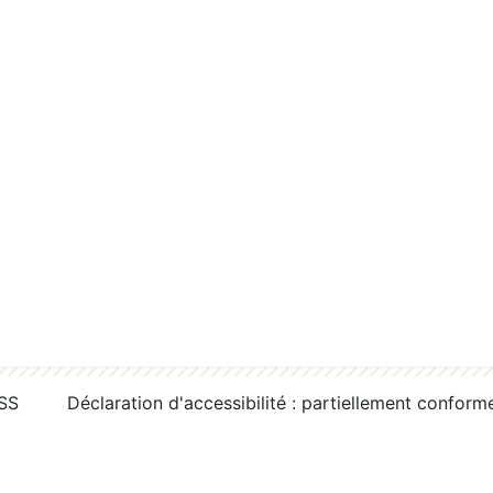
RSS
Déclaration d'accessibilité : partiellement conform