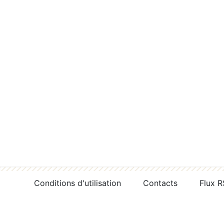
Conditions d'utilisation
Contacts
Flux 