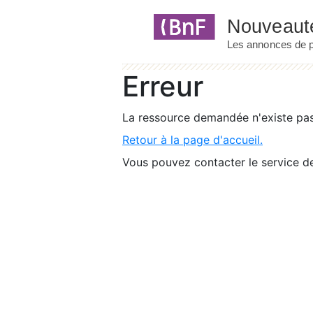
Panneau de gestion des cookies
Erreur
La ressource demandée n'existe pas 
Retour à la page d'accueil.
Vous pouvez contacter le service de