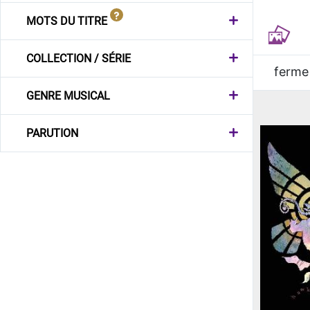
MOTS DU TITRE
COLLECTION / SÉRIE
ferme
GENRE MUSICAL
PARUTION