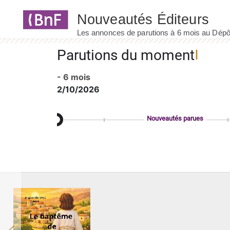
Panneau de gestion des cookies
Parutions du moment
- 6 mois
2/10/2026
Nouveautés parues