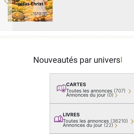
Previous
Nouveautés par univers
CARTES
Toutes les annonces
(707)
Annonces du jour
(0)
LIVRES
Toutes les annonces
(36210)
Annonces du jour
(22)