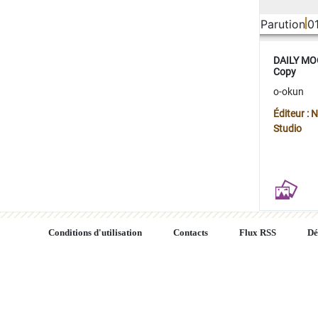
Parution
0
DAILY MOO
Copy
o-okun
Éditeur :
Studio
Conditions d'utilisation
Contacts
Flux RSS
Dé