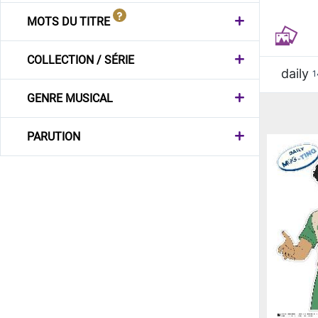
MOTS DU TITRE
COLLECTION / SÉRIE
daily
1
GENRE MUSICAL
PARUTION