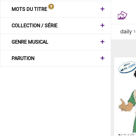
MOTS DU TITRE
COLLECTION / SÉRIE
daily
1
GENRE MUSICAL
PARUTION