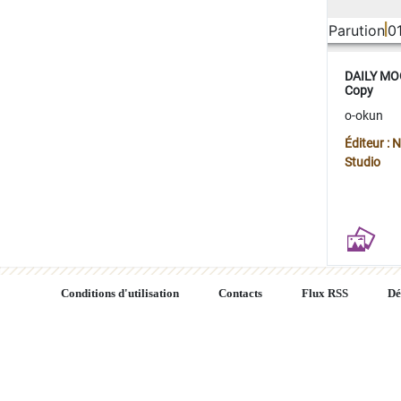
Parution
0
DAILY MOO
Copy
o-okun
Éditeur :
Studio
Conditions d'utilisation
Contacts
Flux RSS
Dé