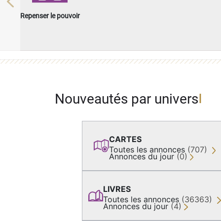
Previous
Repenser le pouvoir
Nouveautés par univers
CARTES
Toutes les annonces
(707)
Annonces du jour
(0)
LIVRES
Toutes les annonces
(36363)
Annonces du jour
(4)