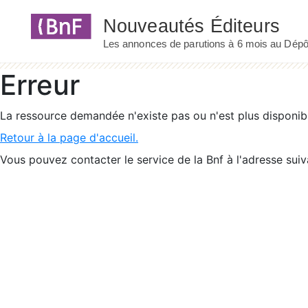
Panneau de gestion des cookies
Erreur
La ressource demandée n'existe pas ou n'est plus disponib
Retour à la page d'accueil.
Vous pouvez contacter le service de la Bnf à l'adresse suiv