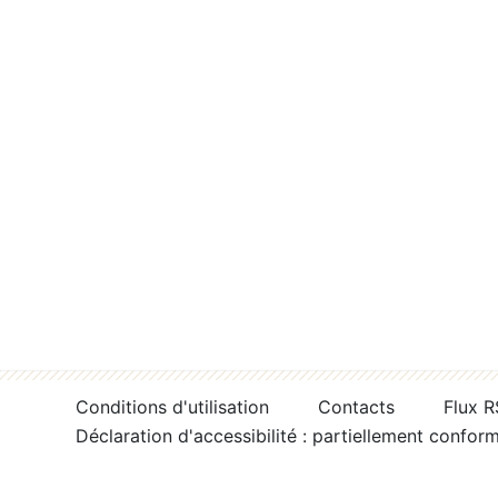
Conditions d'utilisation
Contacts
Flux 
Déclaration d'accessibilité : partiellement confor