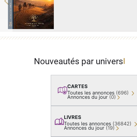
Previous
Nouveautés par univers
CARTES
Toutes les annonces
(696)
Annonces du jour
(0)
LIVRES
Toutes les annonces
(36842)
Annonces du jour
(19)