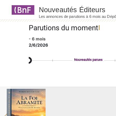
Panneau de gestion des cookies
Parutions du moment
- 6 mois
2/6/2026
Nouveautés parues