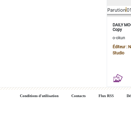
Parution
0
DAILY MOO
Copy
o-okun
Éditeur :
Studio
Conditions d'utilisation
Contacts
Flux RSS
Dé