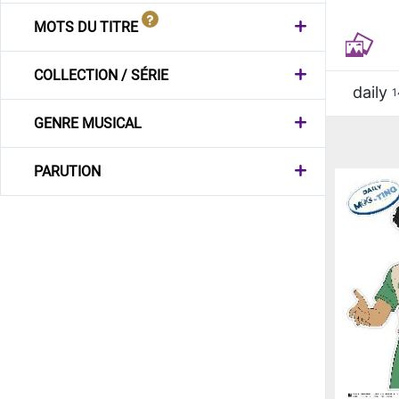
MOTS DU TITRE
COLLECTION / SÉRIE
daily
1
GENRE MUSICAL
PARUTION