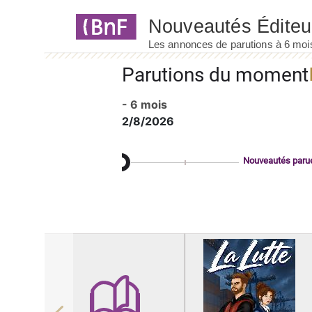
Panneau de gestion des cookies
Parutions du moment
- 6 mois
2/8/2026
Nouveautés paru