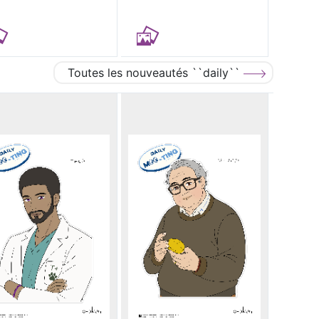
Toutes les nouveautés ``daily``