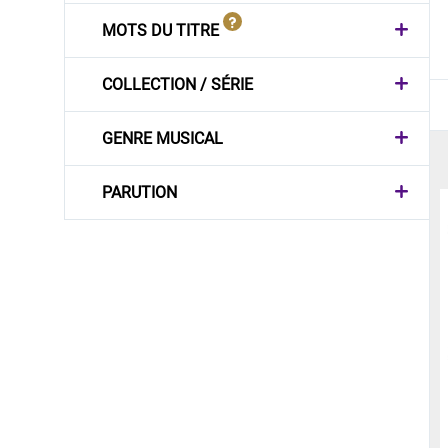
MOTS DU TITRE
COLLECTION / SÉRIE
GENRE MUSICAL
PARUTION