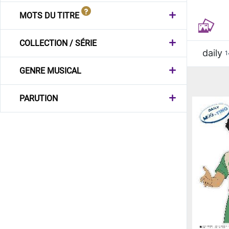
MOTS DU TITRE
COLLECTION / SÉRIE
daily
1
GENRE MUSICAL
PARUTION