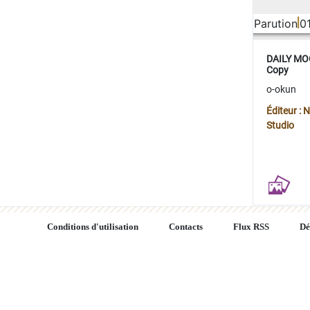
Parution
0
DAILY MOO
Copy
o-okun
Éditeur :
Studio
Conditions d'utilisation
Contacts
Flux RSS
Dé