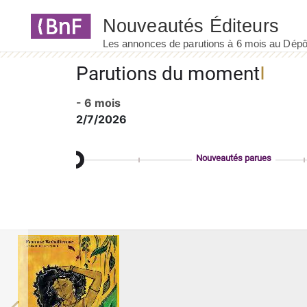
Panneau de gestion des cookies
Parutions du moment
- 6 mois
2/7/2026
Nouveautés parues