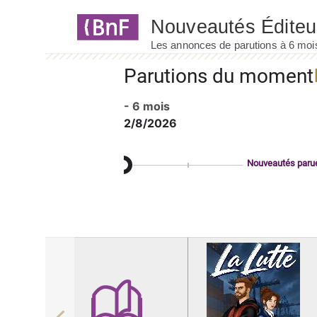
Panneau de gestion des cookies
Parutions du moment
- 6 mois
2/8/2026
Nouveautés paru