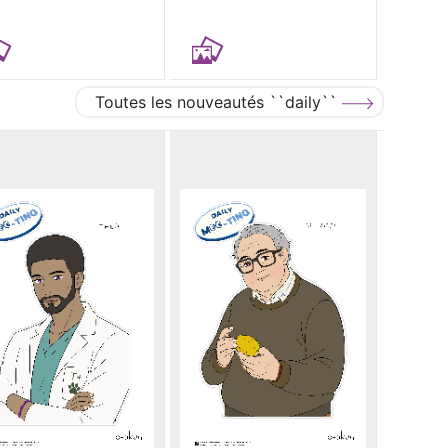
Toutes les nouveautés ``daily``