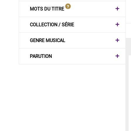
MOTS DU TITRE
COLLECTION / SÉRIE
GENRE MUSICAL
PARUTION