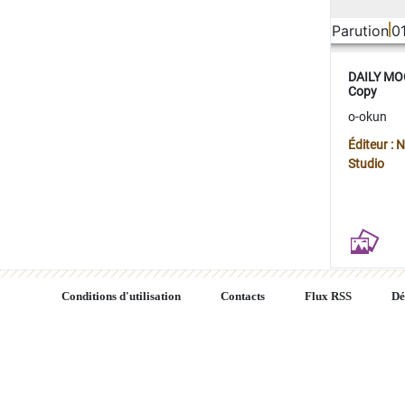
Parution
0
DAILY MOO
Copy
o-okun
Éditeur :
Studio
Conditions d'utilisation
Contacts
Flux RSS
Dé