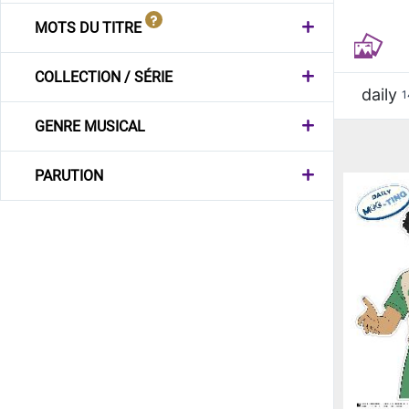
MOTS DU TITRE
COLLECTION / SÉRIE
daily
1
GENRE MUSICAL
PARUTION