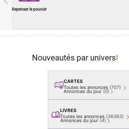
Previous
Repenser le pouvoir
Nouveautés par univers
CARTES
Toutes les annonces
(707)
Annonces du jour
(0)
LIVRES
Toutes les annonces
(36363)
Annonces du jour
(4)