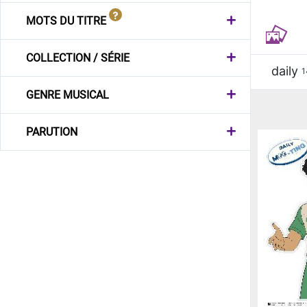
MOTS DU TITRE
COLLECTION / SÉRIE
daily
1
GENRE MUSICAL
PARUTION