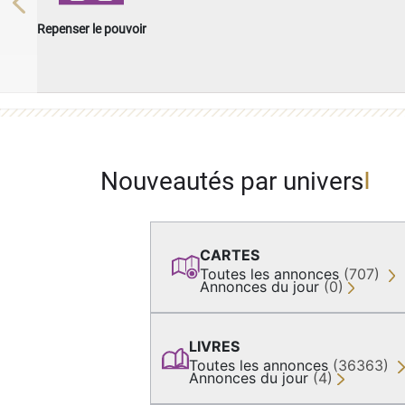
Previous
Repenser le pouvoir
Nouveautés par univers
CARTES
Toutes les annonces
(707)
Annonces du jour
(0)
LIVRES
Toutes les annonces
(36363)
Annonces du jour
(4)