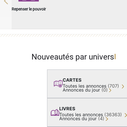
Previous
Repenser le pouvoir
Nouveautés par univers
CARTES
Toutes les annonces
(707)
Annonces du jour
(0)
LIVRES
Toutes les annonces
(36363)
Annonces du jour
(4)