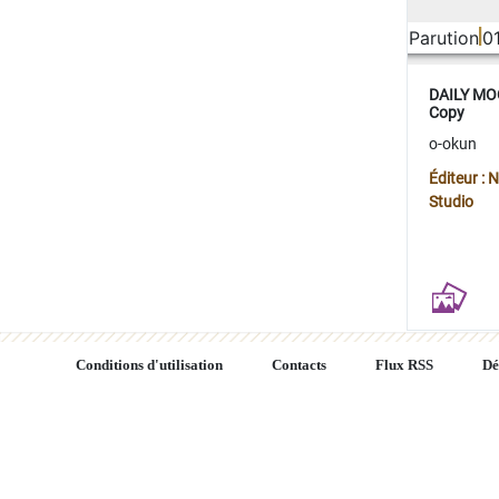
Parution
0
DAILY MOO
Copy
o-okun
Éditeur :
Studio
Conditions d'utilisation
Contacts
Flux RSS
Dé