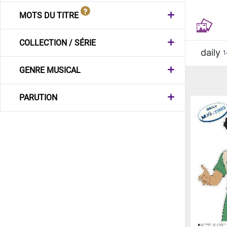
MOTS DU TITRE
COLLECTION / SÉRIE
daily
1
GENRE MUSICAL
PARUTION