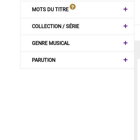
MOTS DU TITRE
COLLECTION / SÉRIE
GENRE MUSICAL
PARUTION