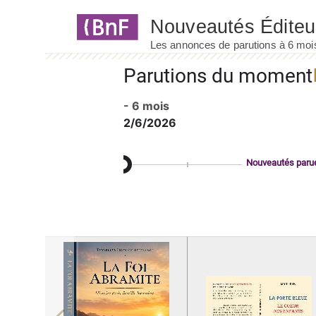
Panneau de gestion des cookies
Parutions du moment
- 6 mois
2/6/2026
Nouveautés paru