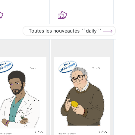
Toutes les nouveautés ``daily``