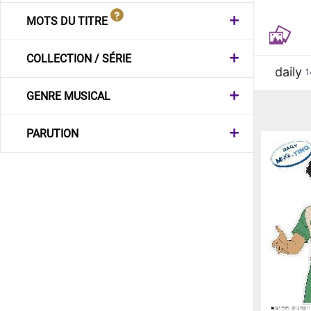
MOTS DU TITRE
COLLECTION / SÉRIE
daily
1
GENRE MUSICAL
PARUTION