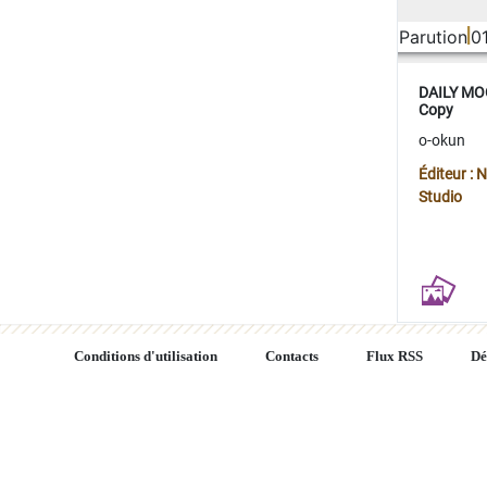
Parution
0
DAILY MOO
Copy
o-okun
Éditeur :
Studio
Conditions d'utilisation
Contacts
Flux RSS
Dé