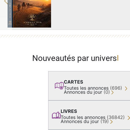
Previous
Nouveautés par univers
CARTES
Toutes les annonces
(696)
Annonces du jour
(0)
LIVRES
Toutes les annonces
(36842)
Annonces du jour
(19)