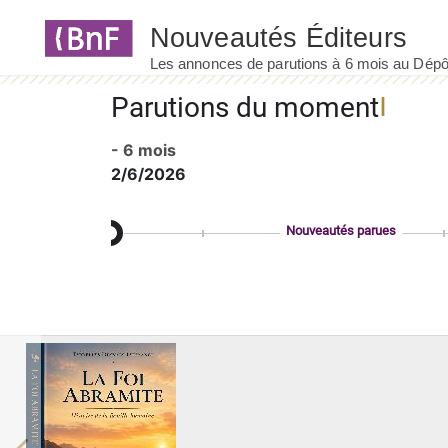
Panneau de gestion des cookies
Parutions du moment
- 6 mois
2/6/2026
Nouveautés parues