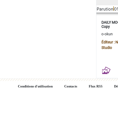
Parution
0
DAILY MOO
Copy
o-okun
Éditeur :
Studio
Conditions d'utilisation
Contacts
Flux RSS
Dé