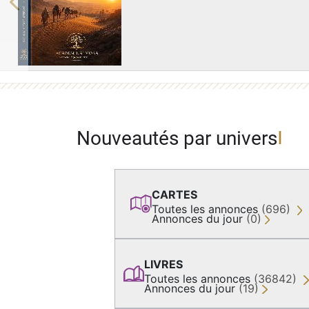
Previous
Nouveautés par univers
CARTES
Toutes les annonces
(696)
Annonces du jour
(0)
LIVRES
Toutes les annonces
(36842)
Annonces du jour
(19)