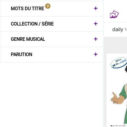
MOTS DU TITRE
COLLECTION / SÉRIE
daily
1
GENRE MUSICAL
PARUTION