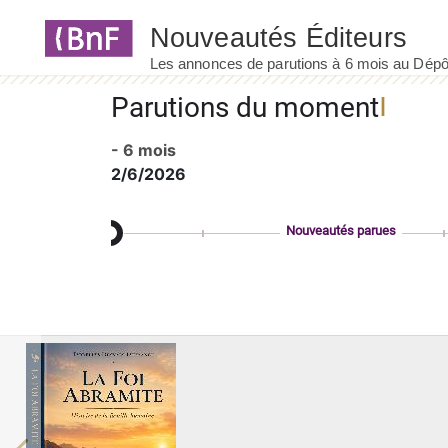
Panneau de gestion des cookies
Parutions du moment
- 6 mois
2/6/2026
Nouveautés parues